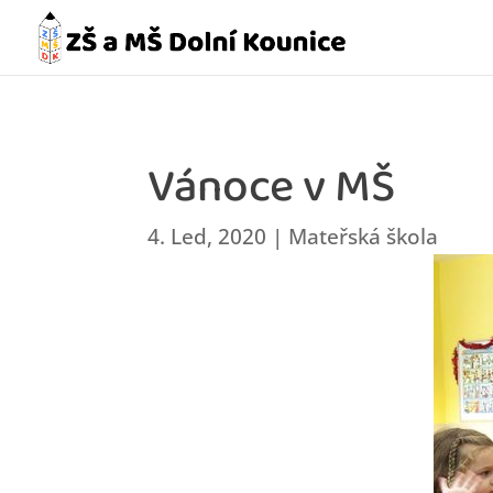
Vánoce v MŠ
4. Led, 2020
|
Mateřská škola