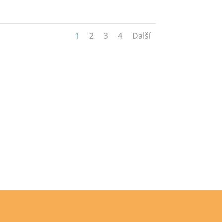
1
2
3
4
Další