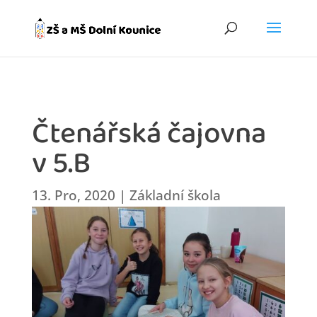
Čtenářská čajovna
v 5.B
13. Pro, 2020
|
Základní škola