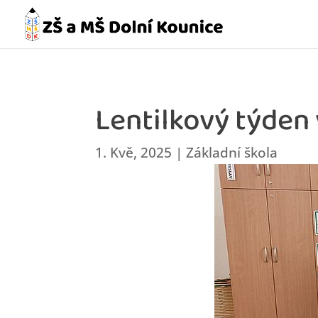
Lentilkový týden 
1. Kvě, 2025
|
Základní škola