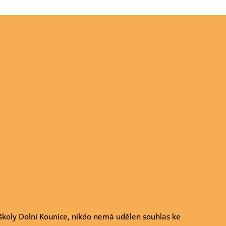
školy Dolní Kounice, nikdo nemá udělen souhlas ke