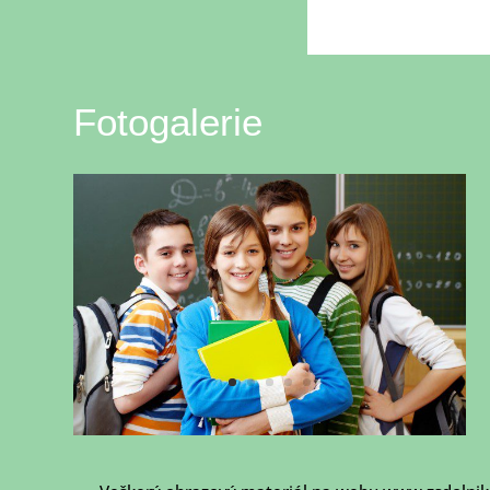
Fotogalerie