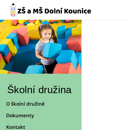
Školní družina
O školní družině
Dokumenty
Kontakt