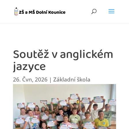
Soutěž v anglickém
jazyce
26. Čvn, 2026
|
Základní škola