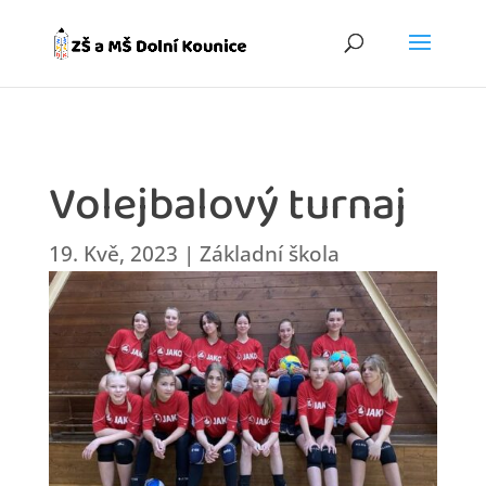
Volejbalový turnaj
19. Kvě, 2023
|
Základní škola