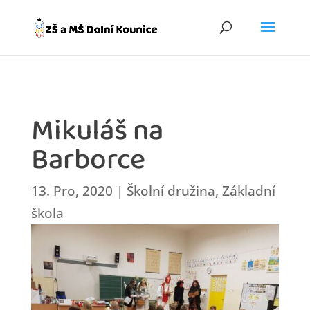
Mikuláš na
Barborce
13. Pro, 2020
|
Školní družina
,
Základní
škola