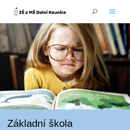
Základní škola